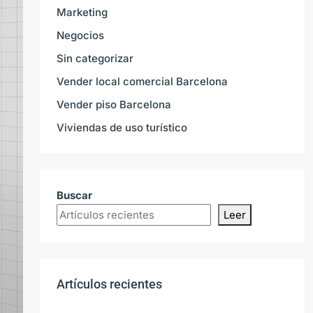
Marketing
Negocios
Sin categorizar
Vender local comercial Barcelona
Vender piso Barcelona
Viviendas de uso turístico
Buscar
Leer
Artículos recientes