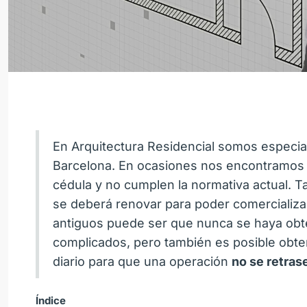
En Arquitectura Residencial somos especial
Barcelona. En ocasiones nos encontramos 
cédula y no cumplen la normativa actual. 
se deberá renovar para poder comercializa
antiguos puede ser que nunca se haya obt
complicados, pero también es posible obten
diario para que una operación
no se retras
Índice