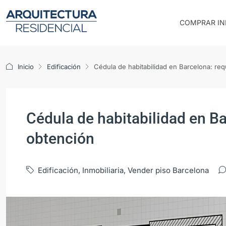
COMPRAR IN
Inicio
Edificación
Cédula de habitabilidad en Barcelona: req
Cédula de habitabilidad en Ba
obtención
Edificación
,
Inmobiliaria
,
Vender piso Barcelona