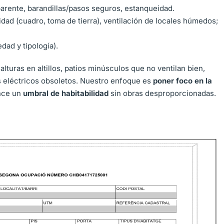
arente, barandillas/pasos seguros, estanqueidad.
dad (cuadro, toma de tierra), ventilación de locales húmedos;
dad y tipología).
 alturas en altillos, patios minúsculos que no ventilan bien,
os eléctricos obsoletos. Nuestro enfoque es
poner foco en la
ance un
umbral de habitabilidad
sin obras desproporcionadas.