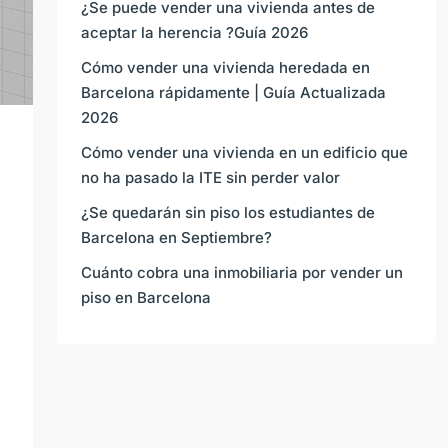
¿Se puede vender una vivienda antes de
aceptar la herencia ?Guía 2026
Cómo vender una vivienda heredada en
Barcelona rápidamente | Guía Actualizada
2026
Cómo vender una vivienda en un edificio que
no ha pasado la ITE sin perder valor
¿Se quedarán sin piso los estudiantes de
Barcelona en Septiembre?
Cuánto cobra una inmobiliaria por vender un
piso en Barcelona