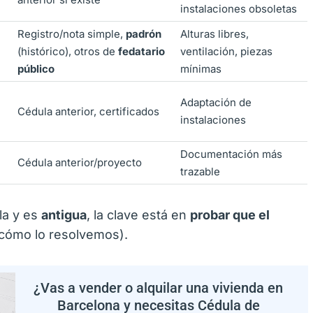
instalaciones obsoletas
Registro/nota simple,
padrón
Alturas libres,
(histórico), otros de
fedatario
ventilación, piezas
público
mínimas
Adaptación de
Cédula anterior, certificados
instalaciones
Documentación más
Cédula anterior/proyecto
trazable
la y es
antigua
, la clave está en
probar que el
cómo lo resolvemos).
¿Vas a vender o alquilar una vivienda en
Barcelona y necesitas Cédula de