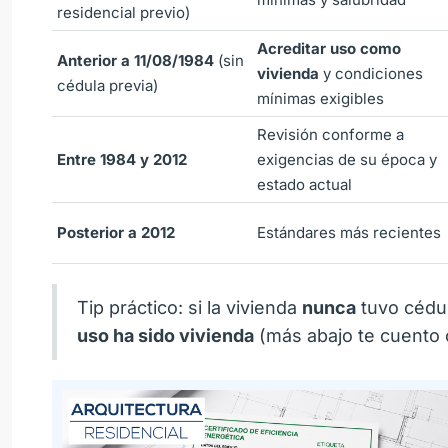
residencial previo)
Acreditar uso como
Anterior a 11/08/1984
(sin
vivienda
y condiciones
cédula previa)
mínimas exigibles
Revisión conforme a
Entre 1984 y 2012
exigencias de su época y
estado actual
Posterior a 2012
Estándares más recientes
Tip práctico: si la vivienda
nunca
tuvo cédu
uso ha sido vivienda
(más abajo te cuento 