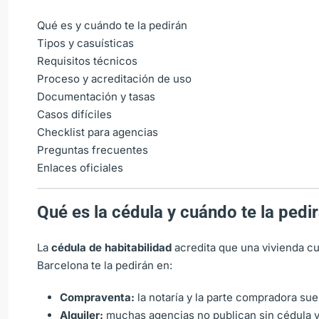
Qué es y cuándo te la pedirán
Tipos y casuísticas
Requisitos técnicos
Proceso y acreditación de uso
Documentación y tasas
Casos difíciles
Checklist para agencias
Preguntas frecuentes
Enlaces oficiales
Qué es la cédula y cuándo te la pedi
La
cédula de habitabilidad
acredita que una vivienda cu
Barcelona te la pedirán en:
Compraventa:
la notaría y la parte compradora suel
Alquiler:
muchas agencias no publican sin cédula v