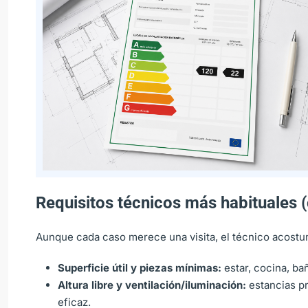
Requisitos técnicos más habituales (
Aunque cada caso merece una visita, el técnico acost
Superficie útil y piezas mínimas:
estar, cocina, ba
Altura libre y ventilación/iluminación:
estancias pr
eficaz.