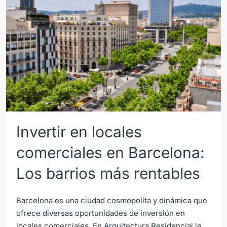
Invertir en locales
comerciales en Barcelona:
Los barrios más rentables
Barcelona es una ciudad cosmopolita y dinámica que
ofrece diversas oportunidades de inversión en
locales comerciales. En Arquitectura Residencial le