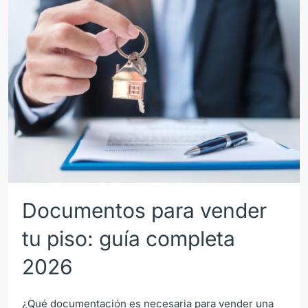
Documentos para vender
tu piso: guía completa
2026
¿Qué documentación es necesaria para vender una