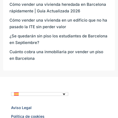
Cómo vender una vivienda heredada en Barcelona
rápidamente | Guía Actualizada 2026
Cómo vender una vivienda en un edificio que no ha
pasado la ITE sin perder valor
¿Se quedarán sin piso los estudiantes de Barcelona
en Septiembre?
Cuánto cobra una inmobiliaria por vender un piso
en Barcelona
Aviso Legal
Política de cookies