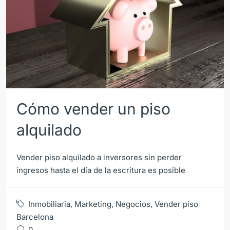
Cómo vender un piso
alquilado
Vender piso alquilado a inversores sin perder
ingresos hasta el día de la escritura es posible
Inmobiliaria
,
Marketing
,
Negocios
,
Vender piso
Barcelona
0