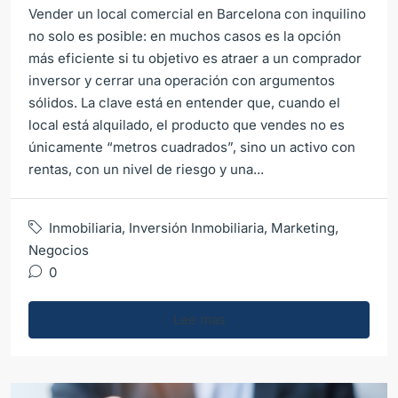
Vender un local comercial en Barcelona con inquilino
no solo es posible: en muchos casos es la opción
más eficiente si tu objetivo es atraer a un comprador
inversor y cerrar una operación con argumentos
sólidos. La clave está en entender que, cuando el
local está alquilado, el producto que vendes no es
únicamente “metros cuadrados”, sino un activo con
rentas, con un nivel de riesgo y una...
Inmobiliaria
,
Inversión Inmobiliaria
,
Marketing
,
Negocios
0
Lee mas