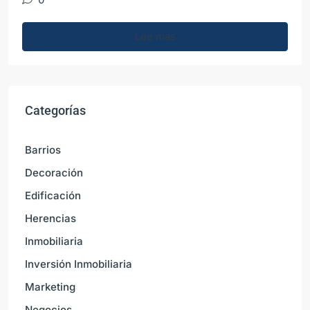
Lee mas
Categorías
Barrios
Decoración
Edificación
Herencias
Inmobiliaria
Inversión Inmobiliaria
Marketing
Negocios