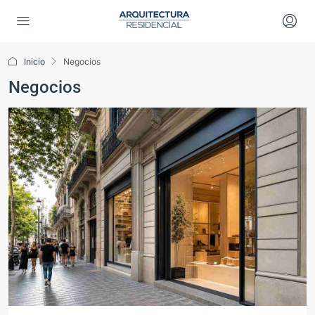
Inicio
Negocios
Negocios