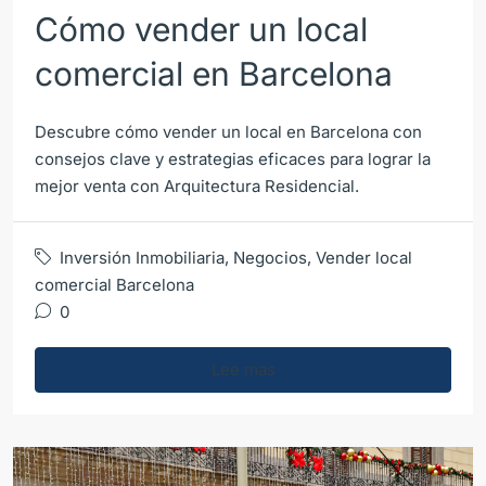
Cómo vender un local
comercial en Barcelona
Descubre cómo vender un local en Barcelona con
consejos clave y estrategias eficaces para lograr la
mejor venta con Arquitectura Residencial.
Inversión Inmobiliaria
,
Negocios
,
Vender local
comercial Barcelona
0
Lee mas