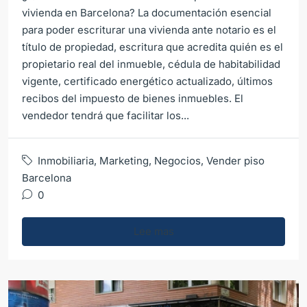
vivienda en Barcelona? La documentación esencial
para poder escriturar una vivienda ante notario es el
título de propiedad, escritura que acredita quién es el
propietario real del inmueble, cédula de habitabilidad
vigente, certificado energético actualizado, últimos
recibos del impuesto de bienes inmuebles. El
vendedor tendrá que facilitar los...
Inmobiliaria
,
Marketing
,
Negocios
,
Vender piso
Barcelona
0
Lee mas