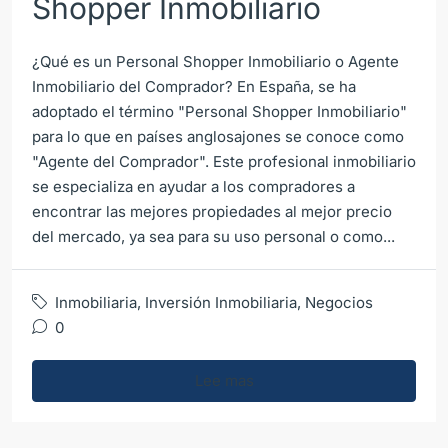
Shopper Inmobiliario
¿Qué es un Personal Shopper Inmobiliario o Agente
Inmobiliario del Comprador? En España, se ha
adoptado el término "Personal Shopper Inmobiliario"
para lo que en países anglosajones se conoce como
"Agente del Comprador". Este profesional inmobiliario
se especializa en ayudar a los compradores a
encontrar las mejores propiedades al mejor precio
del mercado, ya sea para su uso personal o como...
Inmobiliaria
,
Inversión Inmobiliaria
,
Negocios
0
Lee mas