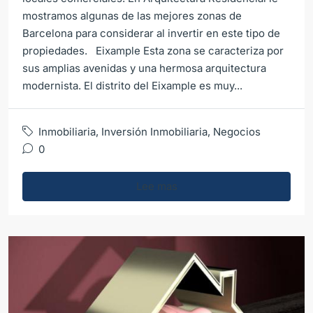
mostramos algunas de las mejores zonas de
Barcelona para considerar al invertir en este tipo de
propiedades. Eixample Esta zona se caracteriza por
sus amplias avenidas y una hermosa arquitectura
modernista. El distrito del Eixample es muy...
Inmobiliaria
,
Inversión Inmobiliaria
,
Negocios
0
Lee mas