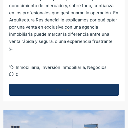
conocimiento del mercado y, sobre todo, confianza
en los profesionales que gestionarán la operación. En
Arquitectura Residencial le explicamos por qué optar
por una venta en exclusiva con una agencia
inmobiliaria puede marcar la diferencia entre una
venta rápida y segura, o una experiencia frustrante
y...
Inmobiliaria
,
Inversión Inmobiliaria
,
Negocios
0
Lee mas