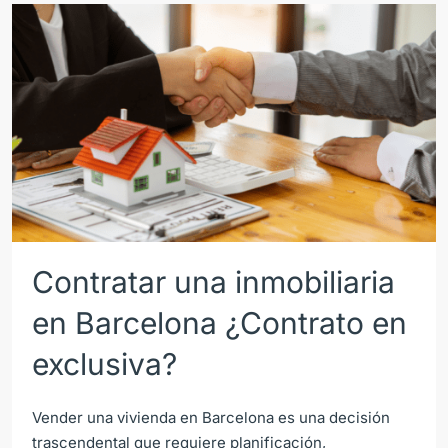
Contratar una inmobiliaria
en Barcelona ¿Contrato en
exclusiva?
Vender una vivienda en Barcelona es una decisión
trascendental que requiere planificación,