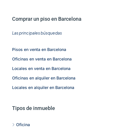
Comprar un piso en Barcelona
Las principales búsquedas
Pisos en venta en Barcelona
Oficinas en venta en Barcelona
Locales en venta en Barcelona
Oficinas en alquiler en Barcelona
Locales en alquiler en Barcelona
Tipos de inmueble
Oficina