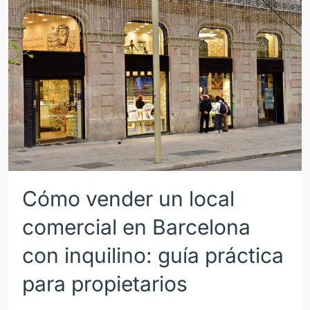
Cómo vender un local
comercial en Barcelona
con inquilino: guía práctica
para propietarios