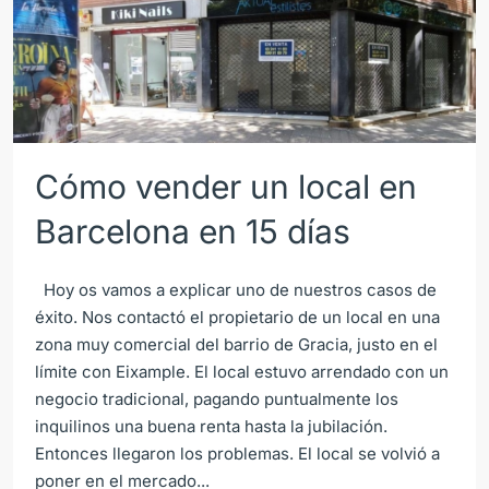
Cómo vender un local en
Barcelona en 15 días
Hoy os vamos a explicar uno de nuestros casos de
éxito. Nos contactó el propietario de un local en una
zona muy comercial del barrio de Gracia, justo en el
límite con Eixample. El local estuvo arrendado con un
negocio tradicional, pagando puntualmente los
inquilinos una buena renta hasta la jubilación.
Entonces llegaron los problemas. El local se volvió a
poner en el mercado...