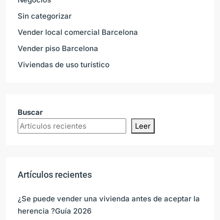
Sin categorizar
Vender local comercial Barcelona
Vender piso Barcelona
Viviendas de uso turístico
Buscar
Leer
Artículos recientes
¿Se puede vender una vivienda antes de aceptar la
herencia ?Guía 2026