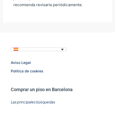
recomienda revisarla periódicamente.
Aviso Legal
Política de cookies
Comprar un piso en Barcelona
Las principales búsquedas