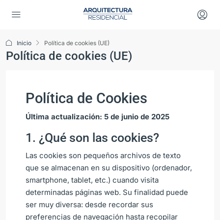
Inicio
Política de cookies (UE)
Política de cookies (UE)
Política de Cookies
Última actualización: 5 de junio de 2025
1. ¿Qué son las cookies?
Las cookies son pequeños archivos de texto
que se almacenan en su dispositivo (ordenador,
smartphone, tablet, etc.) cuando visita
determinadas páginas web. Su finalidad puede
ser muy diversa: desde recordar sus
preferencias de navegación hasta recopilar