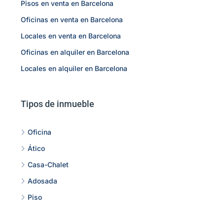
Pisos en venta en Barcelona
Oficinas en venta en Barcelona
Locales en venta en Barcelona
Oficinas en alquiler en Barcelona
Locales en alquiler en Barcelona
Tipos de inmueble
Oficina
Ático
Casa-Chalet
Adosada
Piso