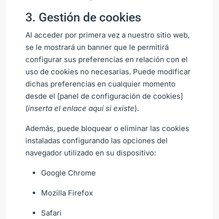
3. Gestión de cookies
Al acceder por primera vez a nuestro sitio web,
se le mostrará un banner que le permitirá
configurar sus preferencias en relación con el
uso de cookies no necesarias. Puede modificar
dichas preferencias en cualquier momento
desde el [panel de configuración de cookies]
(
inserta el enlace aquí si existe
).
Además, puede bloquear o eliminar las cookies
instaladas configurando las opciones del
navegador utilizado en su dispositivo:
Google Chrome
Mozilla Firefox
Safari