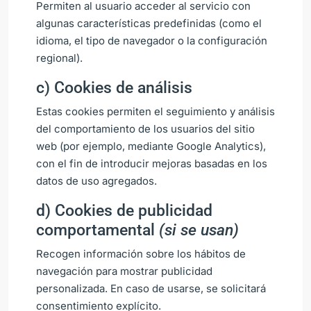
Permiten al usuario acceder al servicio con
algunas características predefinidas (como el
idioma, el tipo de navegador o la configuración
regional).
c) Cookies de análisis
Estas cookies permiten el seguimiento y análisis
del comportamiento de los usuarios del sitio
web (por ejemplo, mediante Google Analytics),
con el fin de introducir mejoras basadas en los
datos de uso agregados.
d) Cookies de publicidad
comportamental
(si se usan)
Recogen información sobre los hábitos de
navegación para mostrar publicidad
personalizada. En caso de usarse, se solicitará
consentimiento explícito.