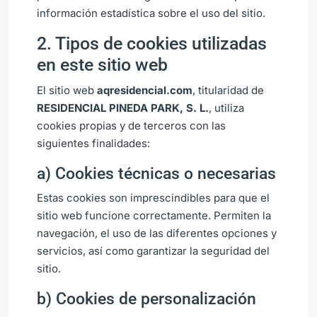
información estadística sobre el uso del sitio.
2. Tipos de cookies utilizadas
en este sitio web
El sitio web
aqresidencial.com
, titularidad de
RESIDENCIAL PINEDA PARK, S. L.
, utiliza
cookies propias y de terceros con las
siguientes finalidades:
a) Cookies técnicas o necesarias
Estas cookies son imprescindibles para que el
sitio web funcione correctamente. Permiten la
navegación, el uso de las diferentes opciones y
servicios, así como garantizar la seguridad del
sitio.
b) Cookies de personalización