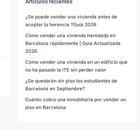
Artículos recientes
¿Se puede vender una vivienda antes de
aceptar la herencia ?Guía 2026
Cómo vender una vivienda heredada en
Barcelona rápidamente | Guía Actualizada
2026
Cómo vender una vivienda en un edificio que
no ha pasado la ITE sin perder valor
¿Se quedarán sin piso los estudiantes de
Barcelona en Septiembre?
Cuánto cobra una inmobiliaria por vender un
piso en Barcelona