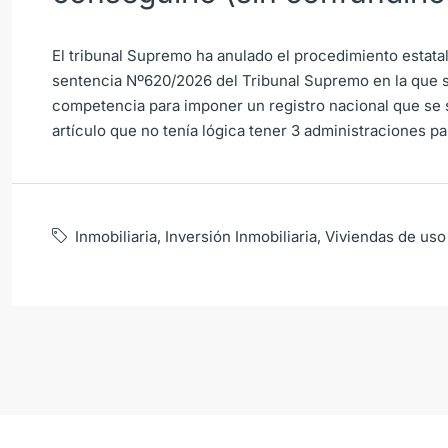
El tribunal Supremo ha anulado el procedimiento estata
sentencia Nº620/2026 del Tribunal Supremo en la que s
competencia para imponer un registro nacional que se
artículo que no tenía lógica tener 3 administraciones pa
Inmobiliaria
,
Inversión Inmobiliaria
,
Viviendas de uso 