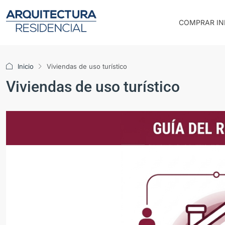
COMPRAR IN
Inicio
Viviendas de uso turístico
Viviendas de uso turístico