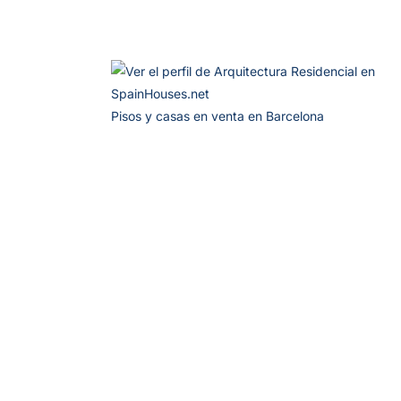
Pisos y casas en venta en Barcelona