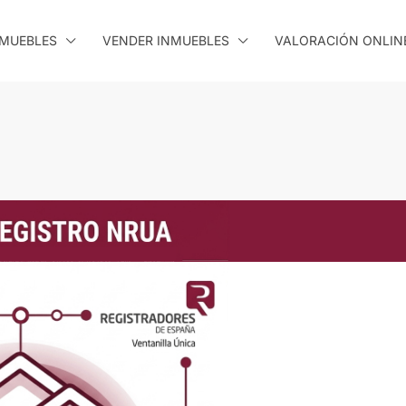
MUEBLES
VENDER INMUEBLES
VALORACIÓN ONLIN