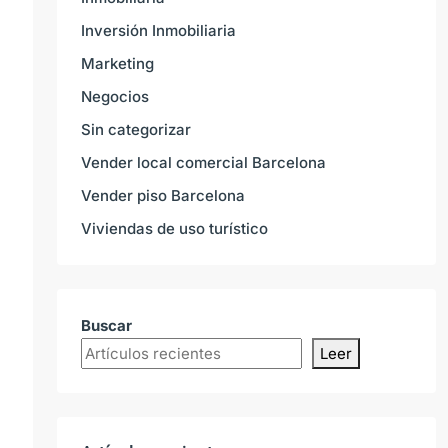
Inversión Inmobiliaria
Marketing
Negocios
Sin categorizar
Vender local comercial Barcelona
Vender piso Barcelona
Viviendas de uso turístico
Buscar
Leer