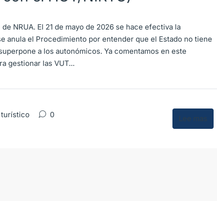
l de NRUA. El 21 de mayo de 2026 se hace efectiva la
e anula el Procedimiento por entender que el Estado no tiene
 superpone a los autonómicos. Ya comentamos en este
ra gestionar las VUT...
turístico
0
Lee mas