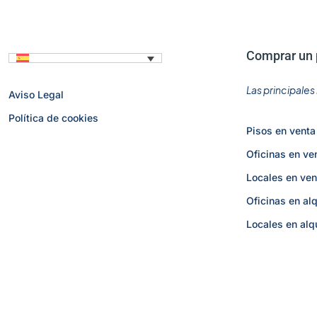
Comprar un 
Las principale
Aviso Legal
Política de cookies
Pisos en venta
Oficinas en ve
Locales en ven
Oficinas en alq
Locales en alq