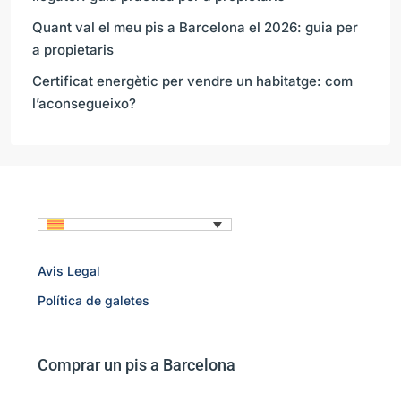
Quant val el meu pis a Barcelona el 2026: guia per
a propietaris
Certificat energètic per vendre un habitatge: com
l’aconsegueixo?
Avis Legal
Política de galetes
Comprar un pis a Barcelona