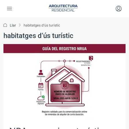
Llar
habitatges d’ús turístic
habitatges d’ús turístic