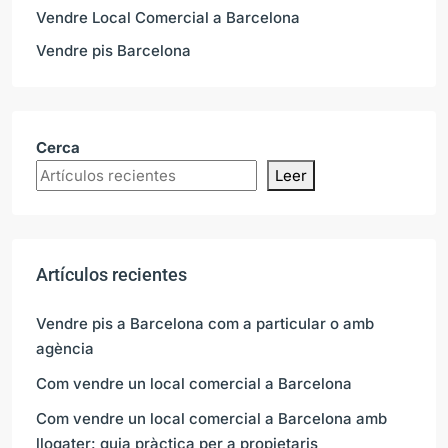
Vendre Local Comercial a Barcelona
Vendre pis Barcelona
Cerca
Leer
Artículos recientes
Vendre pis a Barcelona com a particular o amb
agència
Com vendre un local comercial a Barcelona
Com vendre un local comercial a Barcelona amb
llogater: guia pràctica per a propietaris