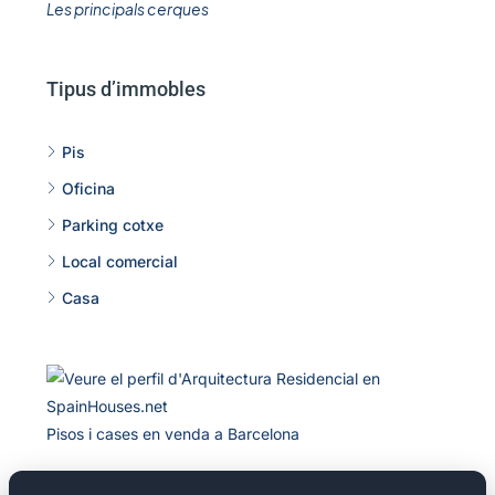
Les principals cerques
Tipus d’immobles
Pis
Oficina
Parking cotxe
Local comercial
Casa
Pisos i cases en venda a Barcelona