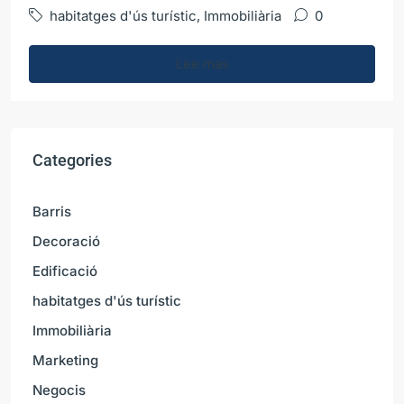
habitatges d'ús turístic
,
Immobiliària
0
Lee mas
Categories
Barris
Decoració
Edificació
habitatges d'ús turístic
Immobiliària
Marketing
Negocis