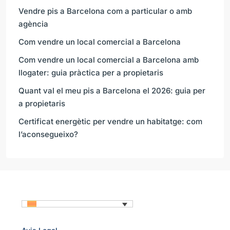
Vendre pis a Barcelona com a particular o amb
agència
Com vendre un local comercial a Barcelona
Com vendre un local comercial a Barcelona amb
llogater: guia pràctica per a propietaris
Quant val el meu pis a Barcelona el 2026: guia per
a propietaris
Certificat energètic per vendre un habitatge: com
l’aconsegueixo?