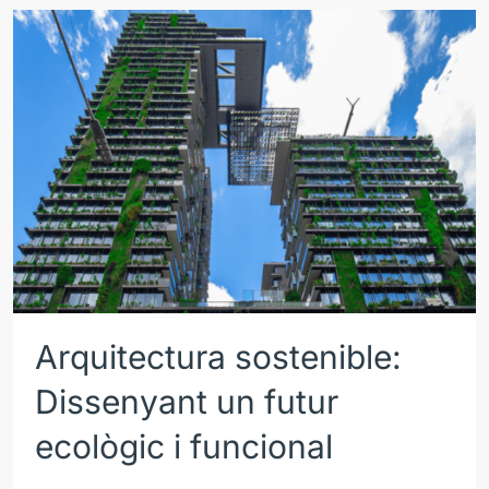
Arquitectura sostenible:
Dissenyant un futur
ecològic i funcional