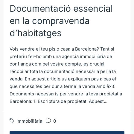
Documentació essencial
en la compravenda
d’habitatges
Vols vendre el teu pis o casa a Barcelona? Tant si
preferiu fer-ho amb una agència immobiliària de
confiança com pel vostre compte, és crucial
recopilar tota la documentació necessària per a la
venda. En aquest article us expliquem pas a pas el
que necessites per dur a terme la venda amb èxit.
Documents necessaris per vendre la teva propietat a
Barcelona: 1. Escriptura de propietat: Aquest...
Immobiliària
0