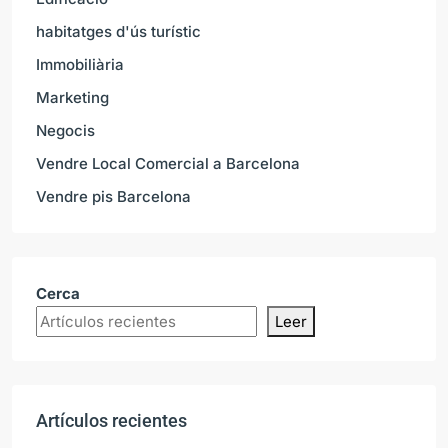
habitatges d'ús turístic
Immobiliària
Marketing
Negocis
Vendre Local Comercial a Barcelona
Vendre pis Barcelona
Cerca
Leer
Artículos recientes