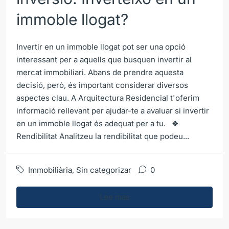
immoble llogat?
Invertir en un immoble llogat pot ser una opció
interessant per a aquells que busquen invertir al
mercat immobiliari. Abans de prendre aquesta
decisió, però, és important considerar diversos
aspectes clau. A Arquitectura Residencial t'oferim
informació rellevant per ajudar-te a avaluar si invertir
en un immoble llogat és adequat per a tu. ❖
Rendibilitat Analitzeu la rendibilitat que podeu...
Immobiliària
,
Sin categorizar
0
Lee mas