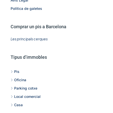
Avis Legal
Política de galetes
Comprar un pis a Barcelona
Les principals cerques
Tipus d’immobles
Pis
Oficina
Parking cotxe
Local comercial
Casa