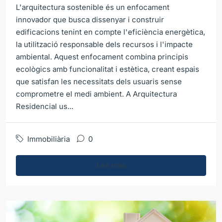
L'arquitectura sostenible és un enfocament
innovador que busca dissenyar i construir
edificacions tenint en compte l'eficiència energètica,
la utilització responsable dels recursos i l'impacte
ambiental. Aquest enfocament combina principis
ecològics amb funcionalitat i estètica, creant espais
que satisfan les necessitats dels usuaris sense
comprometre el medi ambient. A Arquitectura
Residencial us...
Immobiliària
0
Lee mas