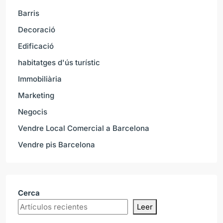
Barris
Decoració
Edificació
habitatges d'ús turístic
Immobiliària
Marketing
Negocis
Vendre Local Comercial a Barcelona
Vendre pis Barcelona
Cerca
Leer