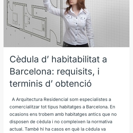
Cèdula d’ habitabilitat a
Barcelona: requisits, i
terminis d’ obtenció
A Arquitectura Residencial som especialistes a
comercialitzar tot tipus habitatges a Barcelona. En
ocasions ens trobem amb habitatges antics que no
disposen de cèdula i no compleixen la normativa
actual. També hi ha casos en què la cèdula va