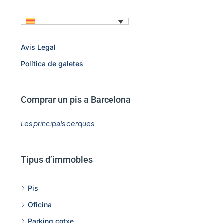
Avis Legal
Política de galetes
Comprar un pis a Barcelona
Les principals cerques
Tipus d’immobles
Pis
Oficina
Parking cotxe