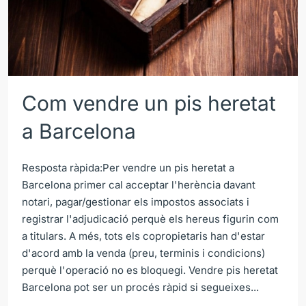
Com vendre un pis heretat
a Barcelona
Resposta ràpida:Per vendre un pis heretat a
Barcelona primer cal acceptar l'herència davant
notari, pagar/gestionar els impostos associats i
registrar l'adjudicació perquè els hereus figurin com
a titulars. A més, tots els copropietaris han d'estar
d'acord amb la venda (preu, terminis i condicions)
perquè l'operació no es bloquegi. Vendre pis heretat
Barcelona pot ser un procés ràpid si segueixes...