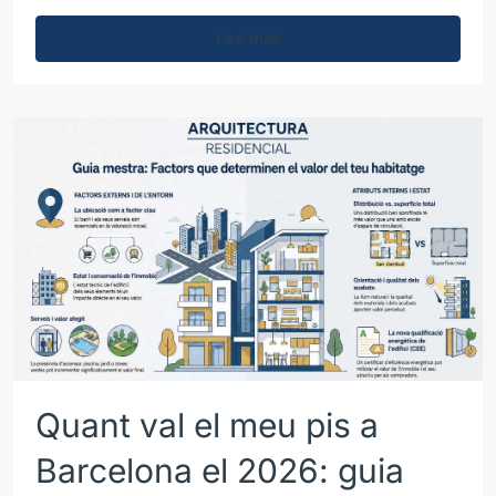
Lee mas
Quant val el meu pis a
Barcelona el 2026: guia