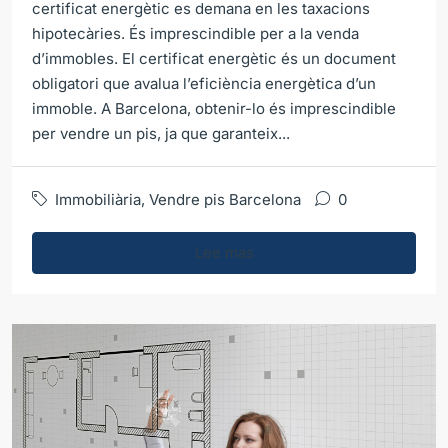
certificat energètic es demana en les taxacions
hipotecàries. És imprescindible per a la venda
d’immobles. El certificat energètic és un document
obligatori que avalua l’eficiència energètica d’un
immoble. A Barcelona, obtenir-lo és imprescindible
per vendre un pis, ja que garanteix...
Immobiliària
,
Vendre pis Barcelona
0
Lee mas