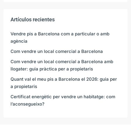
Artículos recientes
Vendre pis a Barcelona com a particular o amb
agència
Com vendre un local comercial a Barcelona
Com vendre un local comercial a Barcelona amb
llogater: guia pràctica per a propietaris
Quant val el meu pis a Barcelona el 2026: guia per
a propietaris
Certificat energètic per vendre un habitatge: com
l’aconsegueixo?