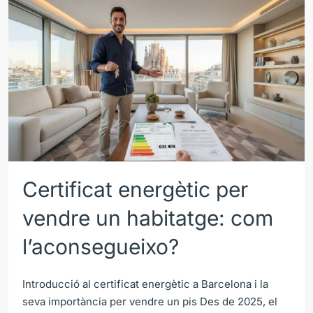
Certificat energètic per
vendre un habitatge: com
l’aconsegueixo?
Introducció al certificat energètic a Barcelona i la
seva importància per vendre un pis Des de 2025, el