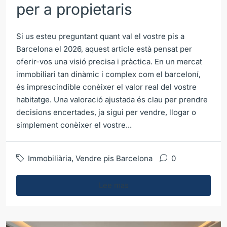
per a propietaris
Si us esteu preguntant quant val el vostre pis a
Barcelona el 2026, aquest article està pensat per
oferir-vos una visió precisa i pràctica. En un mercat
immobiliari tan dinàmic i complex com el barceloní,
és imprescindible conèixer el valor real del vostre
habitatge. Una valoració ajustada és clau per prendre
decisions encertades, ja sigui per vendre, llogar o
simplement conèixer el vostre...
Immobiliària
,
Vendre pis Barcelona
0
Lee mas