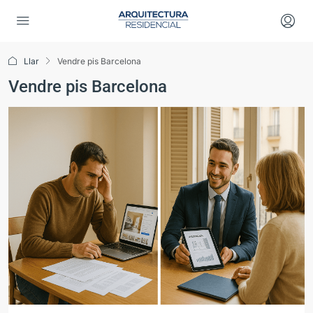
Llar
Vendre pis Barcelona
Vendre pis Barcelona