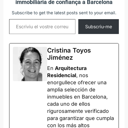
immobiliària de confiança a Barcelona
Subscribe to get the latest posts sent to your email.
Subscriu-me
Cristina Toyos
Jiménez
En
Arquitectura
Residencial
, nos
enorgullece ofrecer una
amplia selección de
inmuebles en Barcelona,
cada uno de ellos
rigurosamente verificado
para garantizar que cumpla
con los más altos