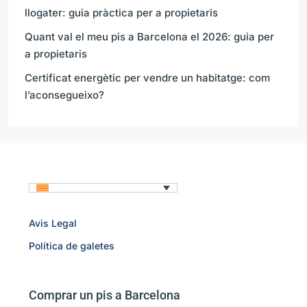
llogater: guia pràctica per a propietaris
Quant val el meu pis a Barcelona el 2026: guia per
a propietaris
Certificat energètic per vendre un habitatge: com
l’aconsegueixo?
Avis Legal
Política de galetes
Comprar un pis a Barcelona