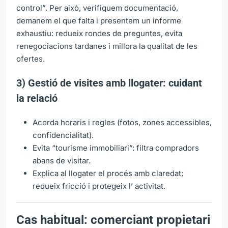
control”. Per això, verifiquem documentació,
demanem el que falta i presentem un informe
exhaustiu: redueix rondes de preguntes, evita
renegociacions tardanes i millora la qualitat de les
ofertes.
3) Gestió de visites amb llogater: cuidant
la relació
Acorda horaris i regles (fotos, zones accessibles,
confidencialitat).
Evita “tourisme immobiliari”: filtra compradors
abans de visitar.
Explica al llogater el procés amb claredat;
redueix fricció i protegeix l’ activitat.
Cas habitual: comerciant propietari