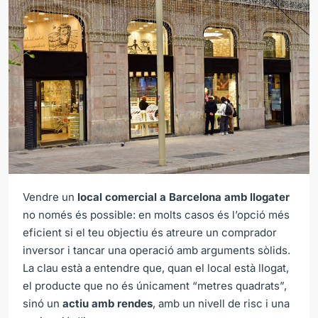
Vendre un
local comercial a Barcelona amb llogater
no només és possible: en molts casos és l’opció més
eficient si el teu objectiu és atreure un comprador
inversor i tancar una operació amb arguments sòlids.
La clau està a entendre que, quan el local està llogat,
el producte que no és únicament “metres quadrats”,
sinó un
actiu amb rendes
, amb un nivell de risc i una