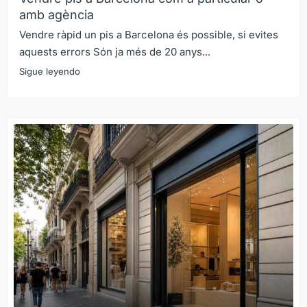
amb agència
Vendre ràpid un pis a Barcelona és possible, si evites
aquests errors Són ja més de 20 anys...
Sigue leyendo