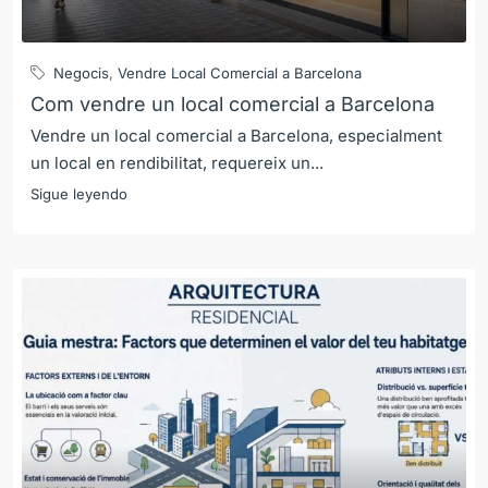
Negocis
,
Vendre Local Comercial a Barcelona
Com vendre un local comercial a Barcelona
Vendre un local comercial a Barcelona, especialment
un local en rendibilitat, requereix un...
Sigue leyendo