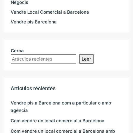
Negocis
Vendre Local Comercial a Barcelona
Vendre pis Barcelona
Cerca
Leer
Artículos recientes
Vendre pis a Barcelona com a particular o amb
agència
Com vendre un local comercial a Barcelona
Com vendre un local comercial a Barcelona amb