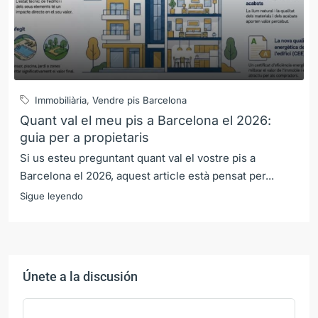
Immobiliària
,
Vendre pis Barcelona
Quant val el meu pis a Barcelona el 2026:
guia per a propietaris
Si us esteu preguntant quant val el vostre pis a
Barcelona el 2026, aquest article està pensat per...
Sigue leyendo
Únete a la discusión