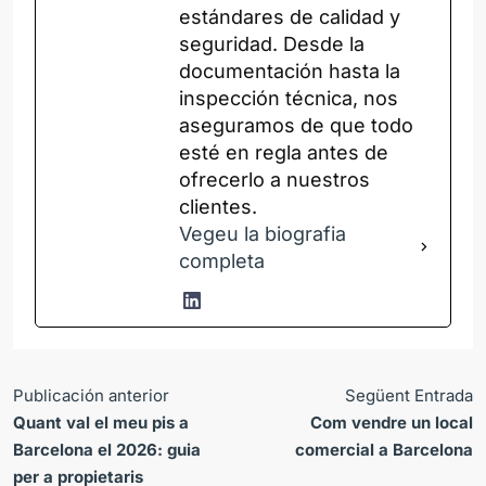
estándares de calidad y
seguridad. Desde la
documentación hasta la
inspección técnica, nos
aseguramos de que todo
esté en regla antes de
ofrecerlo a nuestros
clientes.
Vegeu la biografia
completa
Publicación anterior
Següent Entrada
Quant val el meu pis a
Com vendre un local
Barcelona el 2026: guia
comercial a Barcelona
per a propietaris