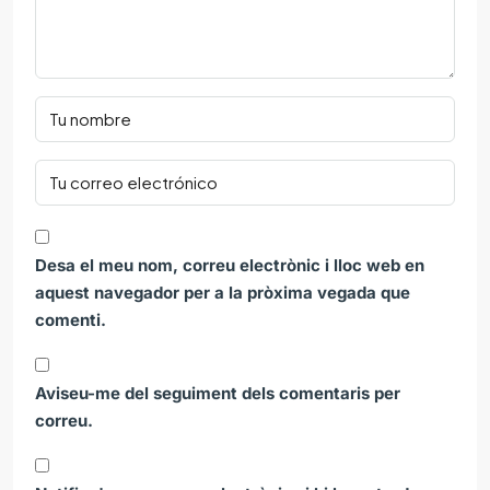
Desa el meu nom, correu electrònic i lloc web en
aquest navegador per a la pròxima vegada que
comenti.
Aviseu-me del seguiment dels comentaris per
correu.