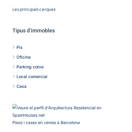
Les principals cerques
Tipus d’immobles
Pis
Oficina
Parking cotxe
Local comercial
Casa
Pisos i cases en venda a Barcelona