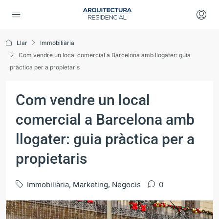
Llar
Immobiliària
Com vendre un local comercial a Barcelona amb llogater: guia
pràctica per a propietaris
Com vendre un local
comercial a Barcelona amb
llogater: guia pràctica per a
propietaris
Immobiliària
,
Marketing
,
Negocis
0