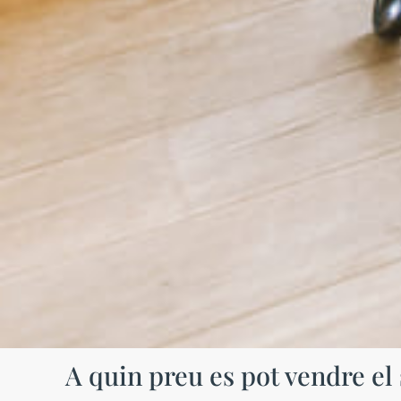
A quin preu es pot vendre el