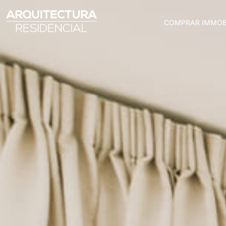
COMPRAR IMMOB