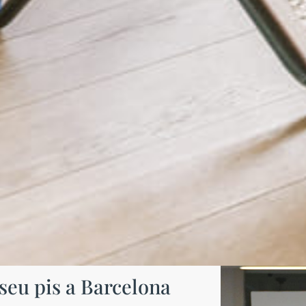
 seu pis a Barcelona