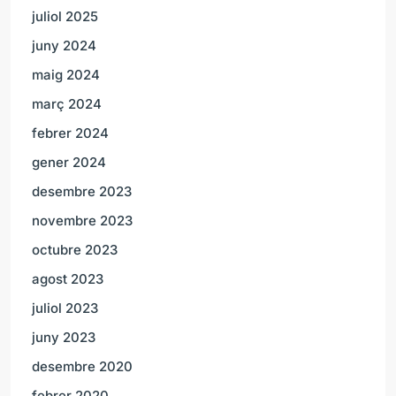
juliol 2025
juny 2024
maig 2024
març 2024
febrer 2024
gener 2024
desembre 2023
novembre 2023
octubre 2023
agost 2023
juliol 2023
juny 2023
desembre 2020
febrer 2020