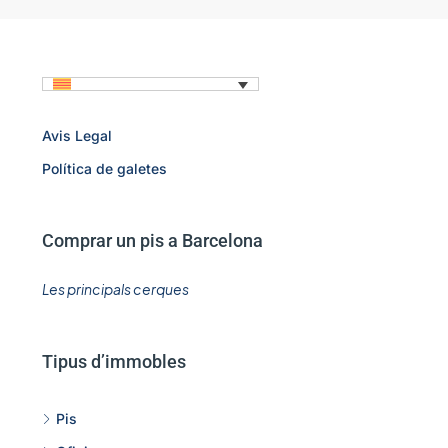
Avis Legal
Política de galetes
Comprar un pis a Barcelona
Les principals cerques
Tipus d’immobles
Pis