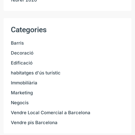
Categories
Barris
Decoració
Edificació
habitatges d'ús turístic
Immobiliària
Marketing
Negocis
Vendre Local Comercial a Barcelona
Vendre pis Barcelona