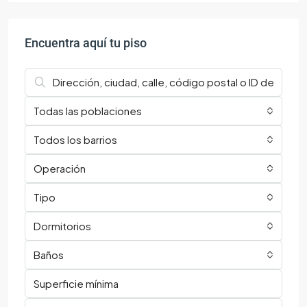
Encuentra aquí tu piso
Todas las poblaciones
Todos los barrios
Operación
Tipo
Dormitorios
Baños