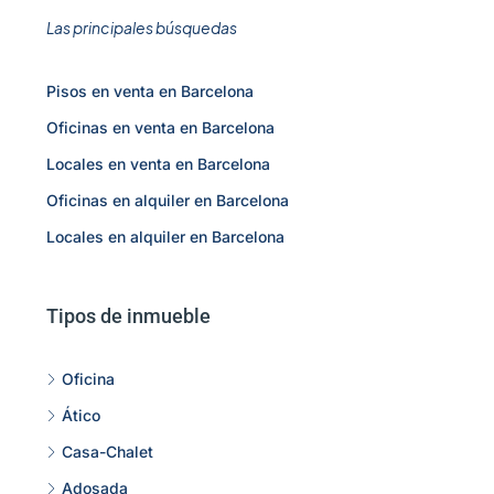
Las principales búsquedas
Pisos en venta en Barcelona
Oficinas en venta en Barcelona
Locales en venta en Barcelona
Oficinas en alquiler en Barcelona
Locales en alquiler en Barcelona
Tipos de inmueble
Oficina
Ático
Casa-Chalet
Adosada