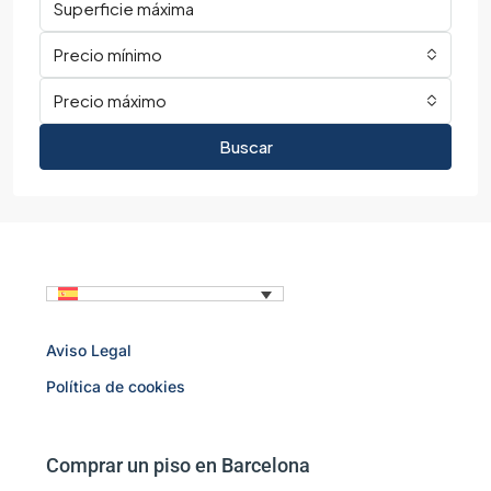
Precio mínimo
Precio máximo
Buscar
Aviso Legal
Política de cookies
Comprar un piso en Barcelona