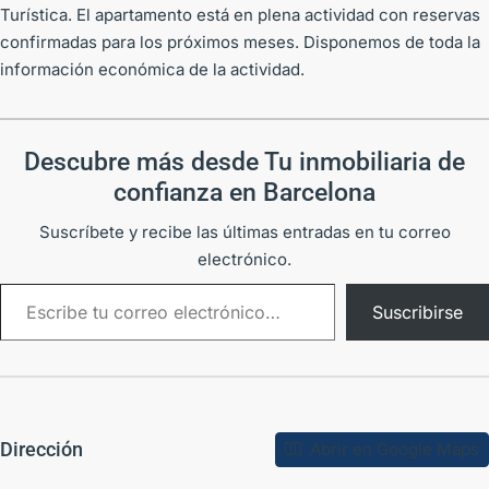
Turística. El apartamento está en plena actividad con reservas
confirmadas para los próximos meses. Disponemos de toda la
información económica de la actividad.
Descubre más desde Tu inmobiliaria de
confianza en Barcelona
Suscríbete y recibe las últimas entradas en tu correo
electrónico.
Suscribirse
Dirección
Abrir en Google Maps