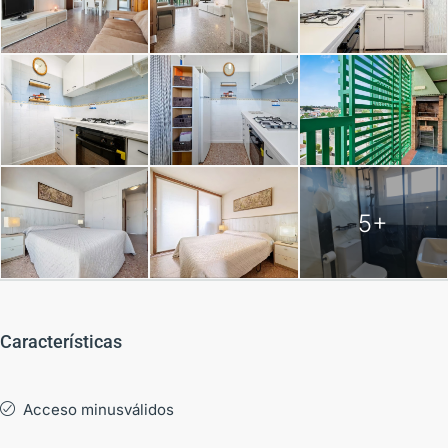
5+
Características
Acceso minusválidos