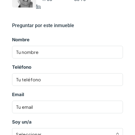
Preguntar por este inmueble
Nombre
Teléfono
Email
Soy un/a
Seleccionar