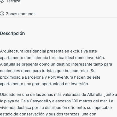
Terraza
Zonas comunes
Descripción
Arquitectura Residencial presenta en exclusiva este
apartamento con liciencia turística ideal como inversión.
Altafulla se presenta como un destino interesante tanto para
nacionales como para turístas que buscan relax. Su
proximidad a Barcelona y Port Aventura hacen de este
apartamento una gran oportunidad de inversión.
Ubicado en una de las zonas más valoradas de Altafulla, junto a
la playa de Cala Canyadell y a escasos 100 metros del mar. La
vivienda destaca por su distribución eficiente, su impecable
estado de conservación y sus dos terrazas, una con