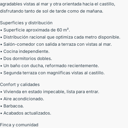
agradables vistas al mar y otra orientada hacia el castillo,
disfrutando tanto de sol de tarde como de mañana.
Superficies y distribución
• Superficie aproximada de 60 m².
• Distribución racional que optimiza cada metro disponible.
• Salón-comedor con salida a terraza con vistas al mar.
• Cocina independiente.
• Dos dormitorios dobles.
• Un baño con ducha, reformado recientemente.
• Segunda terraza con magniíficas vistas al castillo.
Confort y calidades
• Vivienda en estado impecable, lista para entrar.
• Aire acondicionado.
• Barbacoa.
• Acabados actualizados.
Finca y comunidad