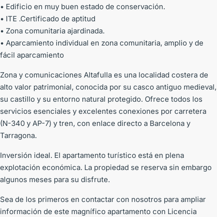
• Edificio en muy buen estado de conservación.
• ITE .Certificado de aptitud
• Zona comunitaria ajardinada.
• Aparcamiento individual en zona comunitaria, amplio y de
fácil aparcamiento
Zona y comunicaciones Altafulla es una localidad costera de
alto valor patrimonial, conocida por su casco antiguo medieval,
su castillo y su entorno natural protegido. Ofrece todos los
servicios esenciales y excelentes conexiones por carretera
(N-340 y AP-7) y tren, con enlace directo a Barcelona y
Tarragona.
Inversión ideal. El apartamento turístico está en plena
explotación económica. La propiedad se reserva sin embargo
algunos meses para su disfrute.
Sea de los primeros en contactar con nosotros para ampliar
información de este magnífico apartamento con Licencia