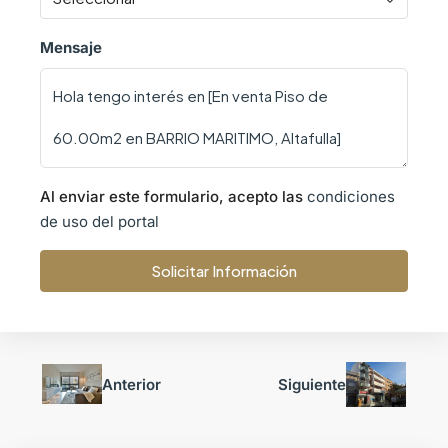
Mensaje
Al enviar este formulario, acepto las
condiciones
de uso del portal
Solicitar Información
Anterior
Siguiente