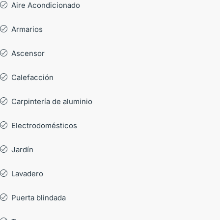
Aire Acondicionado
Armarios
Ascensor
Calefacción
Carpintería de aluminio
Electrodomésticos
Jardín
Lavadero
Puerta blindada