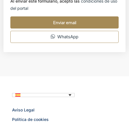
Al enviar este formulario, acepto las
condiciones de uso
del portal
Enviar email
WhatsApp
Aviso Legal
Política de cookies