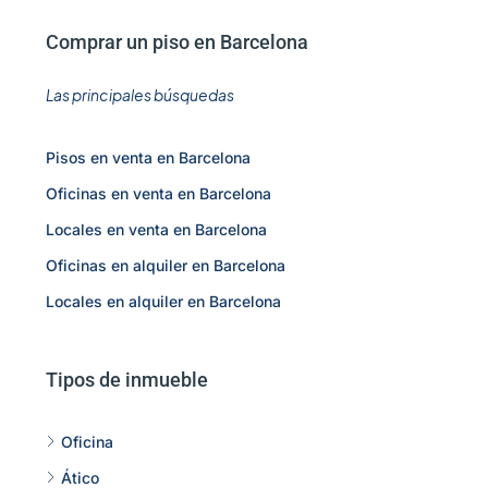
Comprar un piso en Barcelona
Las principales búsquedas
Pisos en venta en Barcelona
Oficinas en venta en Barcelona
Locales en venta en Barcelona
Oficinas en alquiler en Barcelona
Locales en alquiler en Barcelona
Tipos de inmueble
Oficina
Ático