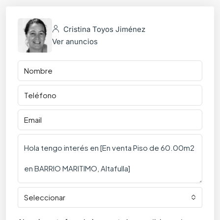
Cristina Toyos Jiménez
Ver anuncios
Seleccionar