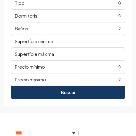
Tipo
Dormitoris
Baños
Precio mínimo
Precio máximo
Buscar