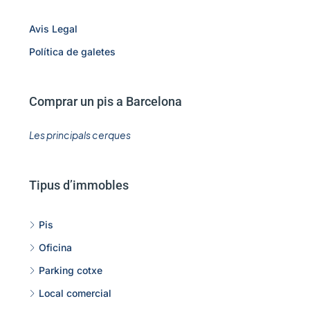
Avis Legal
Política de galetes
Comprar un pis a Barcelona
Les principals cerques
Tipus d’immobles
Pis
Oficina
Parking cotxe
Local comercial