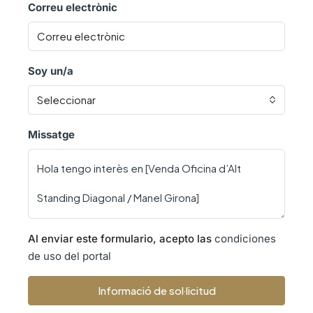
Correu electrònic
Soy un/a
Seleccionar
Missatge
Al enviar este formulario, acepto las
condiciones
de uso del portal
Informació de sol·licitud