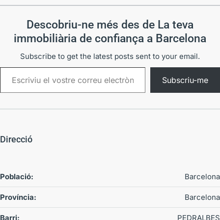
Descobriu-ne més des de La teva
immobiliària de confiança a Barcelona
Subscribe to get the latest posts sent to your email.
Subscriu-me
Direcció
Població:
Barcelona
Província:
Barcelona
Barri:
PEDRALBES