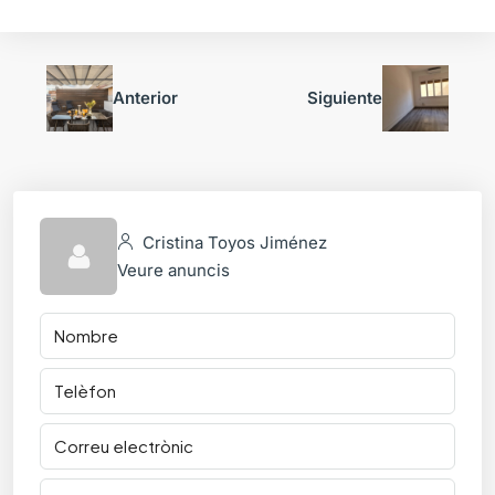
Anterior
Siguiente
Cristina Toyos Jiménez
Veure anuncis