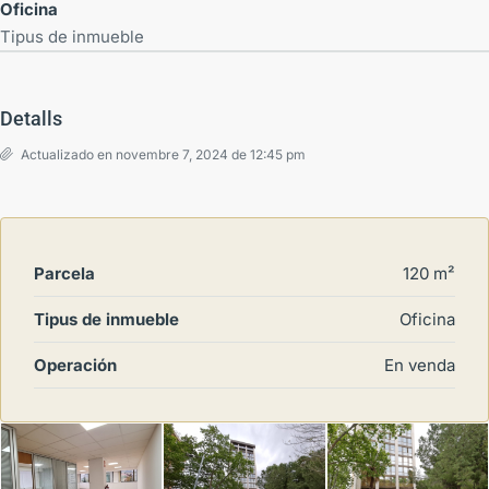
Oficina
Tipus de inmueble
Detalls
Actualizado en novembre 7, 2024 de 12:45 pm
Parcela
120 m²
Tipus de inmueble
Oficina
Operación
En venda