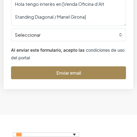
Seleccionar
Al enviar este formulario, acepto las
condiciones de uso
del portal
Enviar email