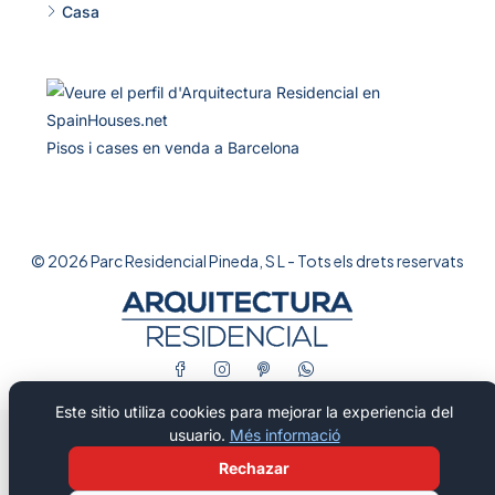
Casa
Pisos i cases en venda a Barcelona
© 2026 Parc Residencial Pineda, S L - Tots els drets reservats
Este sitio utiliza cookies para mejorar la experiencia del
usuario.
Més informació
Rechazar