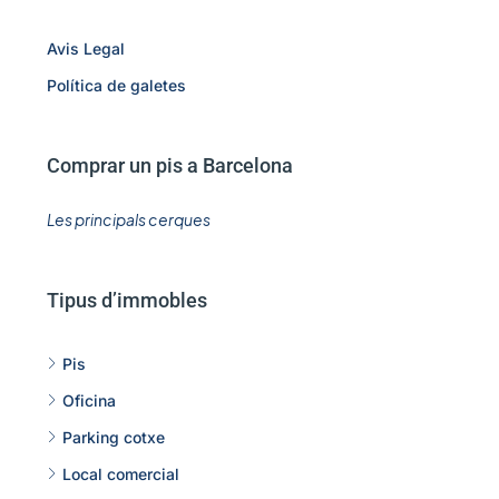
Avis Legal
Política de galetes
Comprar un pis a Barcelona
Les principals cerques
Tipus d’immobles
Pis
Oficina
Parking cotxe
Local comercial