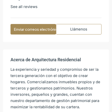
See all reviews
Enviar correos electrónicos
Llámenos
Acerca de Arquitectura Residencial
La experiencia y seriedad y compromiso de ser la
tercera generación con el objetivo de crear
hogares. Comercializamos inmuebles propios y de
terceros y gestionamos patrimonios. Nuestros
inversores, pequeños y grandes, cuentan con
nuestro departamento de gestión patrimonial para
maximizar la rentabilidad de su cartera.