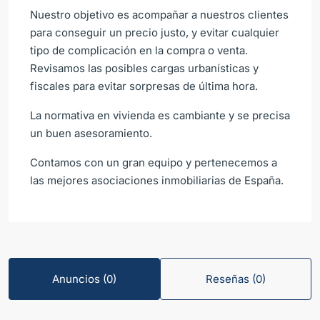
Nuestro objetivo es acompañar a nuestros clientes
para conseguir un precio justo, y evitar cualquier
tipo de complicación en la compra o venta.
Revisamos las posibles cargas urbanísticas y
fiscales para evitar sorpresas de última hora.
La normativa en vivienda es cambiante y se precisa
un buen asesoramiento.
Contamos con un gran equipo y pertenecemos a
las mejores asociaciones inmobiliarias de España.
Anuncios (0)
Reseñas (0)