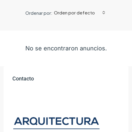
Orden por defecto
Ordenar por:
No se encontraron anuncios.
Contacto