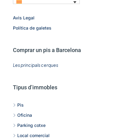
Avis Legal
Política de galetes
Comprar un pis a Barcelona
Les principals cerques
Tipus d’immobles
Pis
Oficina
Parking cotxe
Local comercial