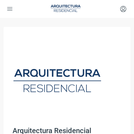
Arquitectura Residencial