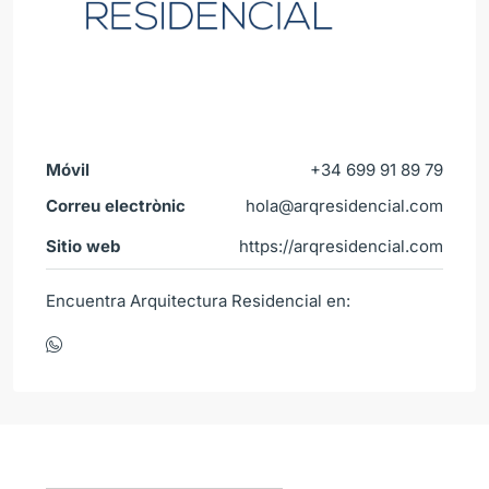
Móvil
+34 699 91 89 79
Correu electrònic
hola@arqresidencial.com
Sitio web
https://arqresidencial.com
Encuentra Arquitectura Residencial en: