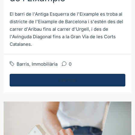
El barri de l'Antiga Esquerra de l'Eixample es troba al
districte de l'Eixample de Barcelona i s'estén des del
carrer d'Aribau fins al carrer d'Urgell, i des de
l'Avinguda Diagonal fins a la Gran Via de les Corts
Catalanes.
Barris
,
Immobiliària
0
Lee mas