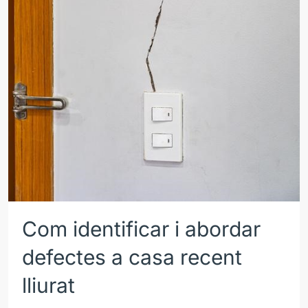
Com identificar i abordar
defectes a casa recent
lliurat