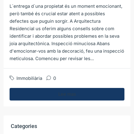
L´entrega d´una propietat és un moment emocionant,
però també és crucial estar atent a possibles
defectes que puguin sorgir. A Arquitectura
Residencial us oferim alguns consells sobre com
identificar i abordar possibles problemes en la seva
joia arquitectònica. Inspecció minuciosa Abans
d'emocionar-vos amb la decoració, feu una inspecció
meticulosa. Comenceu per revisar les...
Immobiliària
0
Lee mas
Categories