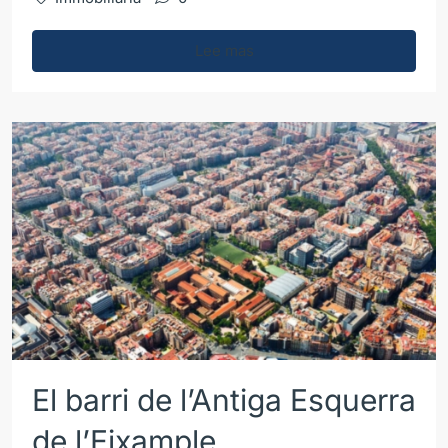
Lee mas
El barri de l’Antiga Esquerra
de l’Eixample