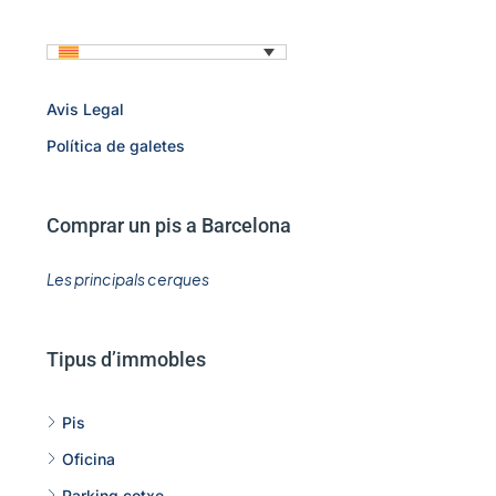
Avis Legal
Política de galetes
Comprar un pis a Barcelona
Les principals cerques
Tipus d’immobles
Pis
Oficina
Parking cotxe