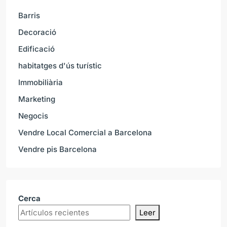
Barris
Decoració
Edificació
habitatges d'ús turístic
Immobiliària
Marketing
Negocis
Vendre Local Comercial a Barcelona
Vendre pis Barcelona
Cerca
Leer