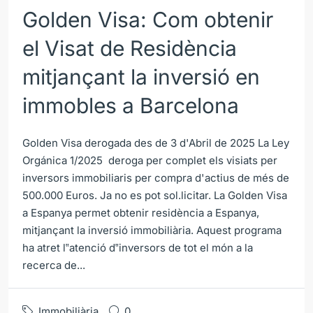
Golden Visa: Com obtenir
el Visat de Residència
mitjançant la inversió en
immobles a Barcelona
Golden Visa derogada des de 3 d'Abril de 2025 La Ley
Orgánica 1/2025 deroga per complet els visiats per
inversors immobiliaris per compra d'actius de més de
500.000 Euros. Ja no es pot sol.licitar. La Golden Visa
a Espanya permet obtenir residència a Espanya,
mitjançant la inversió immobiliària. Aquest programa
ha atret l‟atenció d‟inversors de tot el món a la
recerca de...
Immobiliària
0