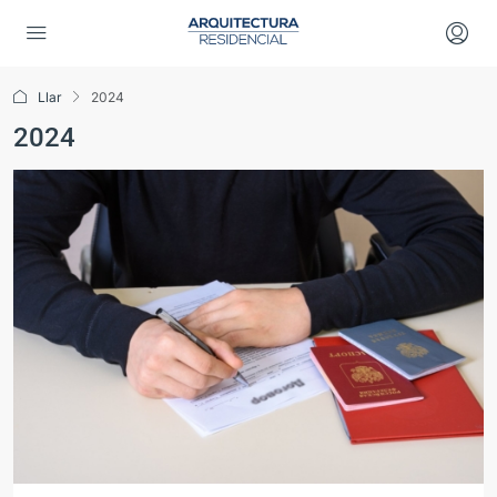
Llar
2024
2024