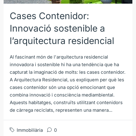
Cases Contenidor:
Innovació sostenible a
l’arquitectura residencial
Al fascinant món de l'arquitectura residencial
innovadora i sostenible hi ha una tendència que ha
capturat la imaginació de molts: les cases contenidor.
A Arquitectura Residencial, us expliquem per què les
cases contenidor són una opció emocionant que
combina innovació i consciència mediambiental.
Aquests habitatges, construïts utilitzant contenidors
de càrrega reciclats, representen una manera...
Immobiliària
0