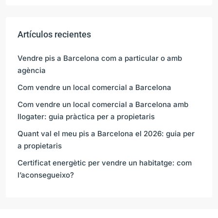
Artículos recientes
Vendre pis a Barcelona com a particular o amb
agència
Com vendre un local comercial a Barcelona
Com vendre un local comercial a Barcelona amb
llogater: guia pràctica per a propietaris
Quant val el meu pis a Barcelona el 2026: guia per
a propietaris
Certificat energètic per vendre un habitatge: com
l’aconsegueixo?